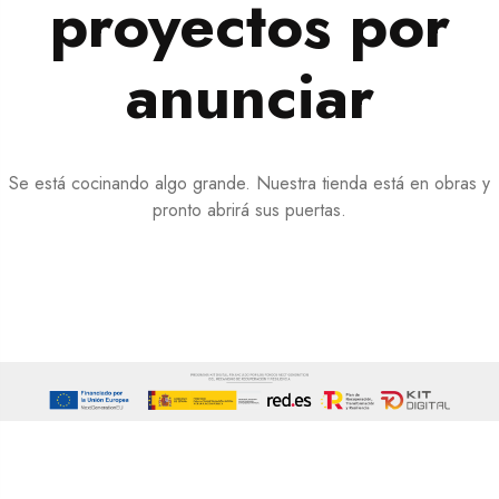
proyectos por
anunciar
Se está cocinando algo grande. Nuestra tienda está en obras y
pronto abrirá sus puertas.