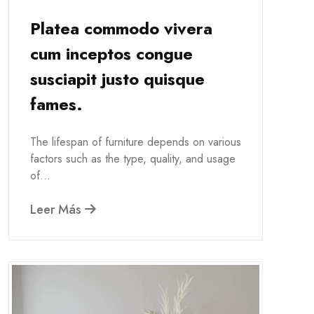
Platea commodo vivera
cum inceptos congue
susciapit justo quisque
fames.
The lifespan of furniture depends on various
factors such as the type, quality, and usage
of...
Leer Más