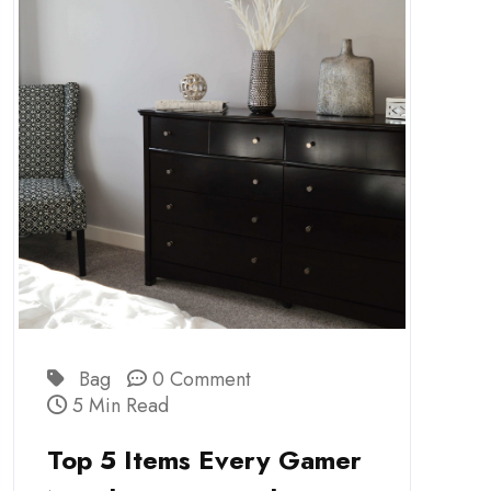
Bag
0 Comment
5 Min Read
Top 5 Items Every Gamer