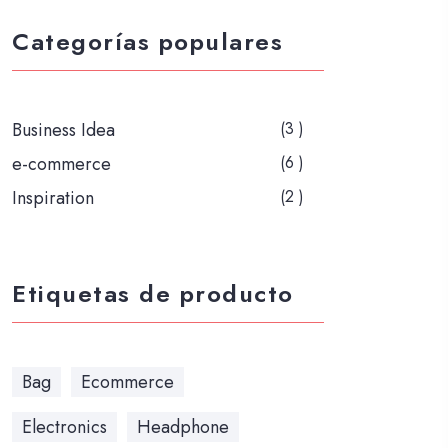
Categorías populares
Business Idea
(3 )
e-commerce
(6 )
Inspiration
(2 )
Etiquetas de producto
Bag
Ecommerce
Electronics
Headphone