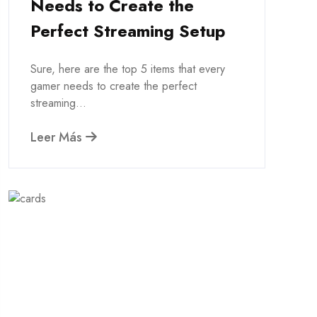
Needs to Create the
Perfect Streaming Setup
Sure, here are the top 5 items that every
gamer needs to create the perfect
streaming...
Leer Más